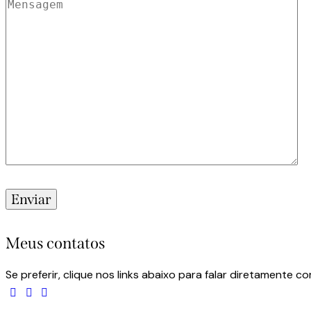
Meus contatos
Se preferir, clique nos links abaixo para falar diretamente co