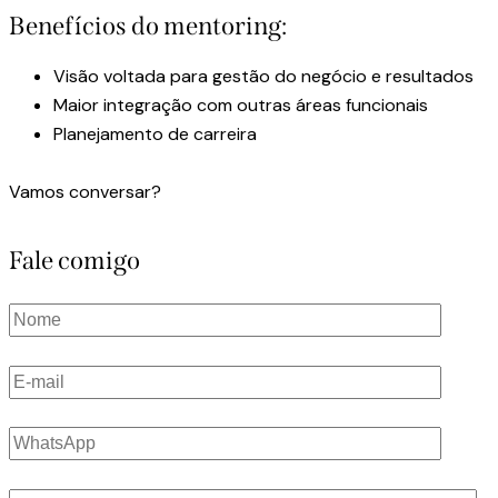
Benefícios do mentoring:
Visão voltada para gestão do negócio e resultados
Maior integração com outras áreas funcionais
Planejamento de carreira
Vamos conversar?
Fale comigo