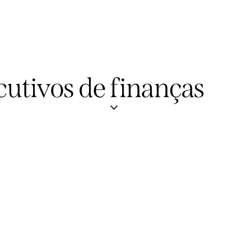
utivos de finanças