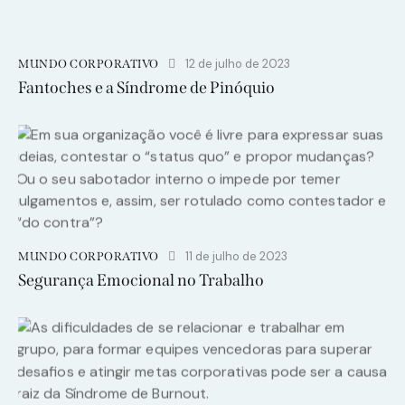
12 de julho de 2023
MUNDO CORPORATIVO
Fantoches e a Síndrome de Pinóquio
11 de julho de 2023
MUNDO CORPORATIVO
Segurança Emocional no Trabalho