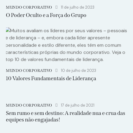
11 de julho de 2023
MUNDO CORPORATIVO
O Poder Oculto e a Força do Grupo
10 de julho de 2023
MUNDO CORPORATIVO
10 Valores Fundamentais de Liderança
17 de julho de 2021
MUNDO CORPORATIVO
Sem rumo e sem destino: A realidade nua e crua das
equipes não engajadas!