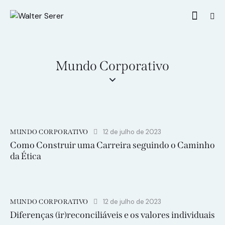
Mundo Corporativo
12 de julho de 2023
MUNDO CORPORATIVO
Como Construir uma Carreira seguindo o Caminho
da Ética
12 de julho de 2023
MUNDO CORPORATIVO
Diferenças (ir)reconciliáveis e os valores individuais