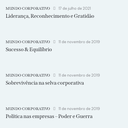
17 de julho de 2021
MUNDO CORPORATIVO
Liderança, Reconhecimento e Gratidão
11 de novembro de 2019
MUNDO CORPORATIVO
Sucesso & Equilíbrio
11 de novembro de 2019
MUNDO CORPORATIVO
Sobrevivência na selva corporativa
11 de novembro de 2019
MUNDO CORPORATIVO
Política nas empresas – Poder e Guerra