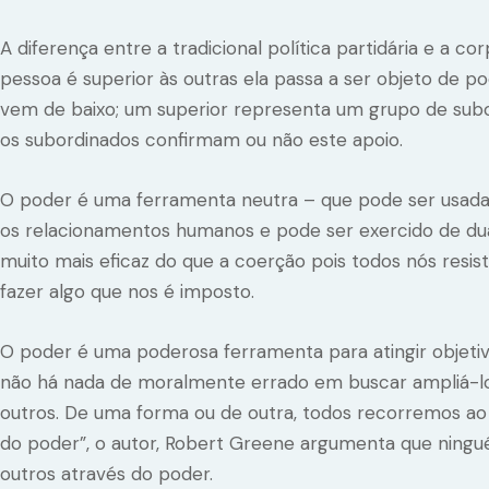
A diferença entre a tradicional política partidária e a c
pessoa é superior às outras ela passa a ser objeto de p
vem de baixo; um superior representa um grupo de subo
os subordinados confirmam ou não este apoio.
O poder é uma ferramenta neutra – que pode ser usada
os relacionamentos humanos e pode ser exercido de duas 
muito mais eficaz do que a coerção pois todos nós resis
fazer algo que nos é imposto.
O poder é uma poderosa ferramenta para atingir objetiv
não há nada de moralmente errado em buscar ampliá-lo,
outros. De uma forma ou de outra, todos recorremos ao po
do poder”, o autor, Robert Greene argumenta que ning
outros através do poder.