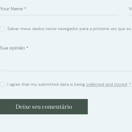
Salvar meus dados neste navegador para a próxima vez que eu
I agree that my submitted data is being
collected and stored
.
*