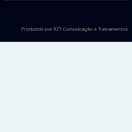
Produzido por
RZT Comunicação e Treinamentos