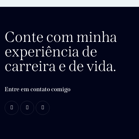
Conte com minha
experiência de
carreira e de vida.
Entre em contato comigo