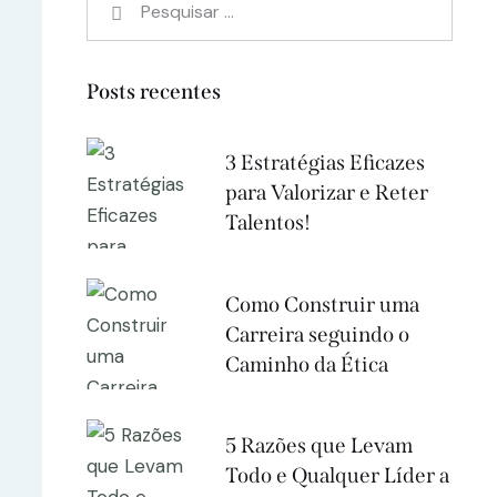
Posts recentes
3 Estratégias Eficazes
para Valorizar e Reter
Talentos!
Como Construir uma
Carreira seguindo o
Caminho da Ética
5 Razões que Levam
Todo e Qualquer Líder a