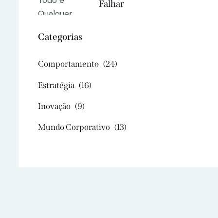
Falhar
Categorias
Comportamento
(24)
Estratégia
(16)
Inovação
(9)
Mundo Corporativo
(13)