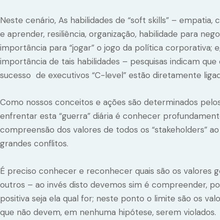
Neste cenário, As habilidades de “soft skills” – empatia, 
e aprender, resiliência, organização, habilidade para ne
importância para “jogar” o jogo da política corporativa; e
importância de tais habilidades – pesquisas indicam qu
sucesso de executivos “C-level” estão diretamente ligados 
Como nossos conceitos e ações são determinados pelos
enfrentar esta “guerra” diária é conhecer profundament
compreensão dos valores de todos os “stakeholders” ao
grandes conflitos.
É preciso conhecer e reconhecer quais são os valores g
outros – ao invés disto devemos sim é compreender, poi
positiva seja ela qual for; neste ponto o limite são os v
que não devem, em nenhuma hipótese, serem violados.