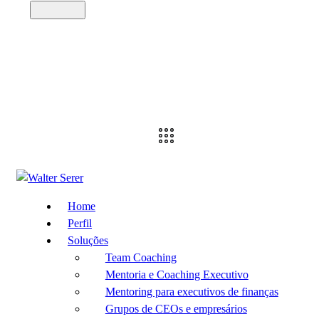
Home
Perfil
Soluções
Team Coaching
Mentoria e Coaching Executivo
Mentoring para executivos de finanças
Grupos de CEOs e empresários