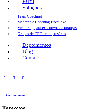
Perfil
Soluções
Team Coaching
Mentoria e Coaching Executivo
Mentoring para executivos de finanças
Grupos de CEOs e empresários
Depoimentos
Blog
Contato
Comportamento
Temores