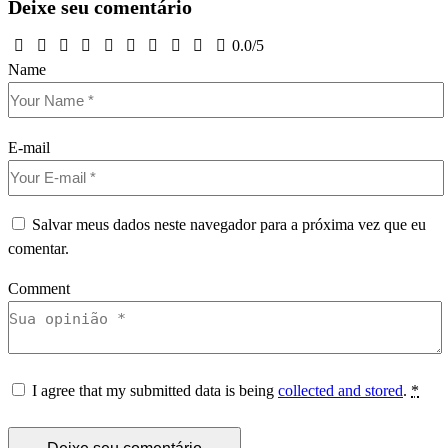
Deixe seu comentário
0.0
/
5
Name
E-mail
Salvar meus dados neste navegador para a próxima vez que eu
comentar.
Comment
I agree that my submitted data is being
collected and stored
.
*