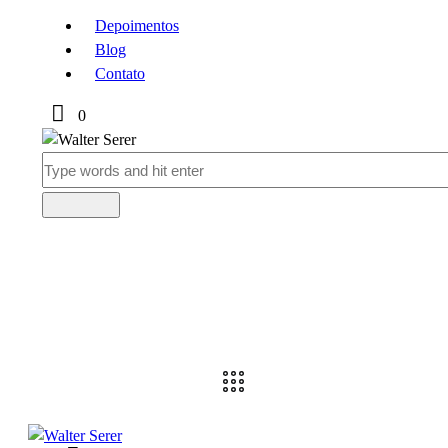
Depoimentos
Blog
Contato
0