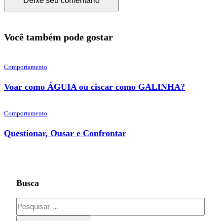
Você também pode gostar
Comportamento
Voar como ÁGUIA ou ciscar como GALINHA?
Comportamento
Questionar, Ousar e Confrontar
Busca
Pesquisar
por: