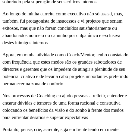
sobretudo pela superação de seus críticos internos.
Ao longo de minha carreira como executivo não só assisti, mas,
também, fui protagonista de insucessos e vi projetos que seriam
exitosos, mas que não foram concluídos satisfatoriamente ou
abandonados no meio do caminho por culpa única e exclusiva
destes inimigos internos.
Agora, em minha atividade como Coach/Mentor, tenho constatado
com frequência que estes medos são os grandes sabotadores de
diretores e gerentes que os impedem de atingir a plenitude de seu
potencial criativo e de levar a cabo projetos importantes preferindo
permanecer na zona de conforto.
Nos processos de Coaching eu ajudo pessoas a refletir, entender e
encarar dúvidas e temores de uma forma racional e construtiva
colocando os benefícios da visão e do sonho à frente dos medos
para enfrentar desafios e superar expectativas
Portanto, pense, crie, acredite, siga em frente tendo em mente